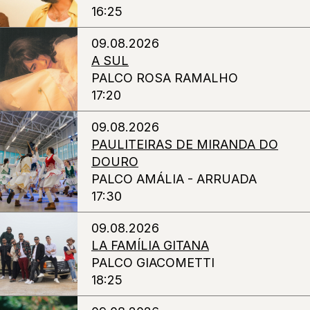
16:25
09.08.2026
A SUL
PALCO ROSA RAMALHO
17:20
09.08.2026
PAULITEIRAS DE MIRANDA DO
DOURO
PALCO AMÁLIA - ARRUADA
17:30
09.08.2026
LA FAMÍLIA GITANA
PALCO GIACOMETTI
18:25