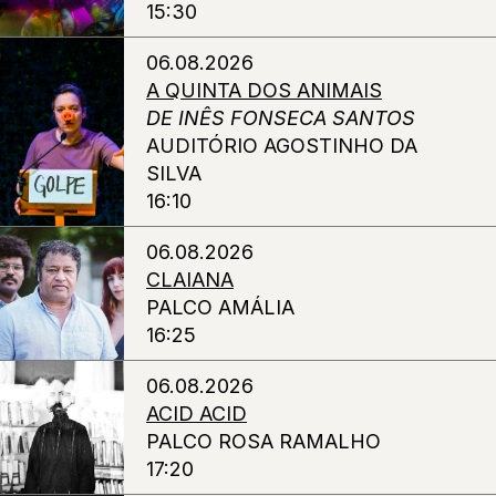
15:30
06.08.2026
A QUINTA DOS ANIMAIS
DE INÊS FONSECA SANTOS
AUDITÓRIO AGOSTINHO DA
SILVA
16:10
06.08.2026
CLAIANA
PALCO AMÁLIA
16:25
06.08.2026
ACID ACID
PALCO ROSA RAMALHO
17:20