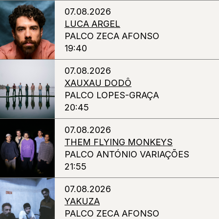
07.08.2026
LUCA ARGEL
PALCO ZECA AFONSO
19:40
07.08.2026
XAUXAU DODÔ
PALCO LOPES-GRAÇA
20:45
07.08.2026
THEM FLYING MONKEYS
PALCO ANTÓNIO VARIAÇÕES
21:55
07.08.2026
YAKUZA
PALCO ZECA AFONSO