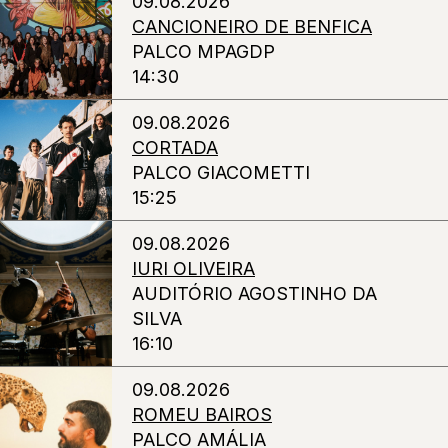
09.08.2026
CANCIONEIRO DE BENFICA
PALCO MPAGDP
14:30
09.08.2026
CORTADA
PALCO GIACOMETTI
15:25
09.08.2026
IURI OLIVEIRA
AUDITÓRIO AGOSTINHO DA
SILVA
16:10
09.08.2026
ROMEU BAIROS
PALCO AMÁLIA