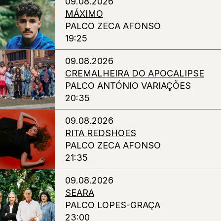
09.08.2026
MÁXIMO
PALCO ZECA AFONSO
19:25
09.08.2026
CREMALHEIRA DO APOCALIPSE
PALCO ANTÓNIO VARIAÇÕES
20:35
09.08.2026
RITA REDSHOES
PALCO ZECA AFONSO
21:35
09.08.2026
SEARA
PALCO LOPES-GRAÇA
23:00