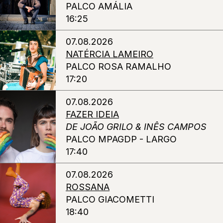
PALCO AMÁLIA
16:25
07.08.2026
NATÉRCIA LAMEIRO
PALCO ROSA RAMALHO
17:20
07.08.2026
FAZER IDEIA
DE JOÃO GRILO & INÊS CAMPOS
PALCO MPAGDP - LARGO
17:40
07.08.2026
ROSSANA
PALCO GIACOMETTI
18:40