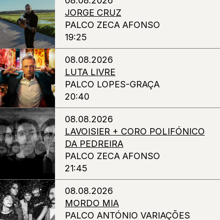
08.08.2026
JORGE CRUZ
PALCO ZECA AFONSO
19:25
08.08.2026
LUTA LIVRE
PALCO LOPES-GRAÇA
20:40
08.08.2026
LAVOISIER + CORO POLIFÓNICO
DA PEDREIRA
PALCO ZECA AFONSO
21:45
08.08.2026
MORDO MIA
PALCO ANTÓNIO VARIAÇÕES