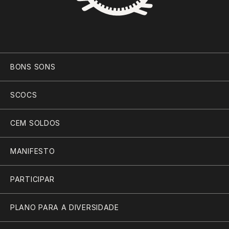
BONS SONS
SCOCS
CEM SOLDOS
MANIFESTO
PARTICIPAR
PLANO PARA A DIVERSIDADE