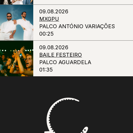
09.08.2026
MXGPU
PALCO ANTÓNIO VARIAÇÕES
00:25
09.08.2026
BAILE FESTEIRO
PALCO AGUARDELA
01:35