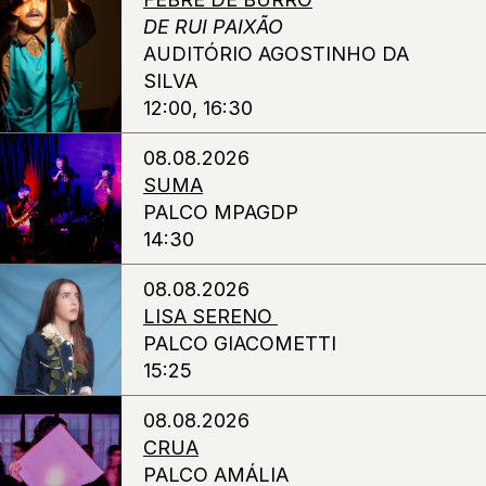
DE RUI PAIXÃO
AUDITÓRIO AGOSTINHO DA
SILVA
12:00, 16:30
08.08.2026
SUMA
PALCO MPAGDP
14:30
08.08.2026
LISA SERENO
PALCO GIACOMETTI
15:25
08.08.2026
CRUA
PALCO AMÁLIA