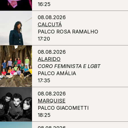
16:25
08.08.2026
CALCUTÁ
PALCO ROSA RAMALHO
17:20
08.08.2026
ALARIDO
CORO FEMINISTA E LGBT
PALCO AMÁLIA
17:35
08.08.2026
MARQUISE
PALCO GIACOMETTI
18:25