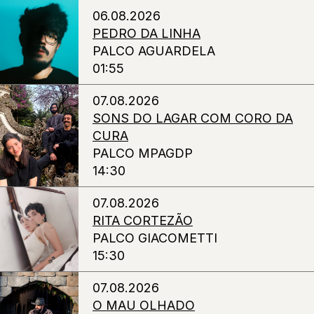
06.08.2026
PEDRO DA LINHA
PALCO AGUARDELA
01:55
07.08.2026
SONS DO LAGAR COM CORO DA
CURA
PALCO MPAGDP
14:30
07.08.2026
RITA CORTEZÃO
PALCO GIACOMETTI
15:30
07.08.2026
O MAU OLHADO