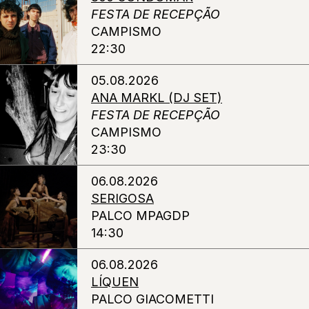
FESTA DE RECEPÇÃO
CAMPISMO
22:30
05.08.2026
ANA MARKL (DJ SET)
FESTA DE RECEPÇÃO
CAMPISMO
23:30
06.08.2026
SERIGOSA
PALCO MPAGDP
14:30
06.08.2026
LÍQUEN
PALCO GIACOMETTI