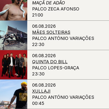
MAÇÃ DE ADÃO
PALCO ZECA AFONSO
21:00
06.08.2026
MÃES SOLTEIRAS
PALCO ANTÓNIO VARIAÇÕES
22:30
06.08.2026
QUINTA DO BILL
PALCO LOPES-GRAÇA
23:30
06.08.2026
XULLAJI
PALCO ANTÓNIO VARIAÇÕES
00:45