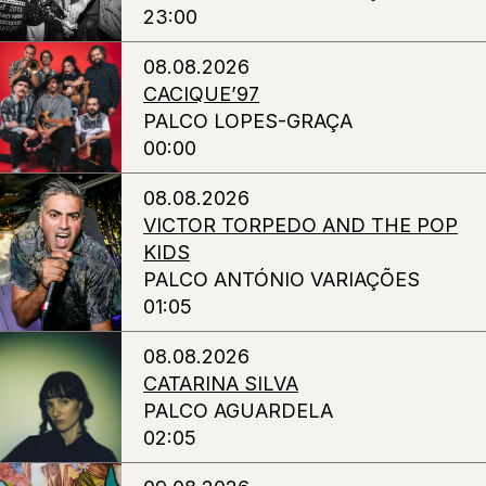
23:00
08.08.2026
CACIQUE’97
PALCO LOPES-GRAÇA
00:00
08.08.2026
VICTOR TORPEDO AND THE POP
KIDS
PALCO ANTÓNIO VARIAÇÕES
01:05
08.08.2026
CATARINA SILVA
PALCO AGUARDELA
02:05