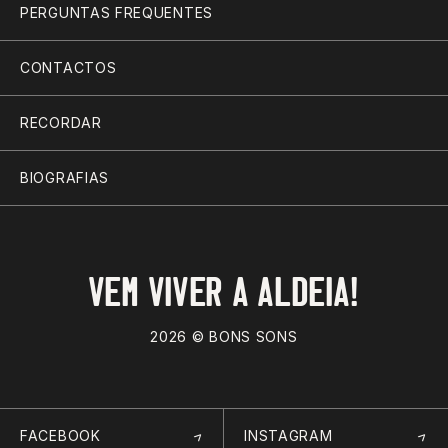
PERGUNTAS FREQUENTES
CONTACTOS
RECORDAR
BIOGRAFIAS
VEM VIVER A ALDEIA!
2026 © BONS SONS
FACEBOOK
INSTAGRAM