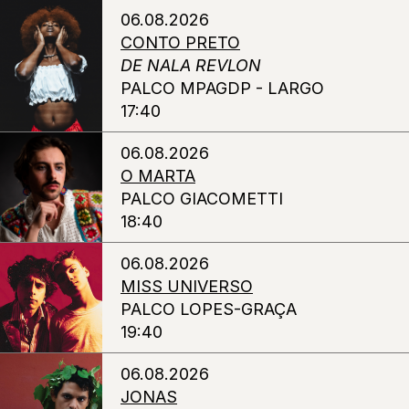
06.08.2026
CONTO PRETO
DE NALA REVLON
PALCO MPAGDP - LARGO
17:40
06.08.2026
O MARTA
PALCO GIACOMETTI
18:40
06.08.2026
MISS UNIVERSO
PALCO LOPES-GRAÇA
19:40
06.08.2026
JONAS