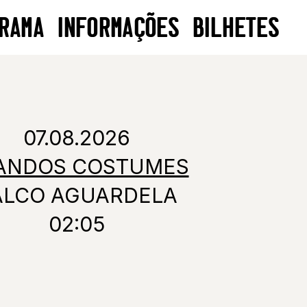
RAMA
INFORMAÇÕES
BILHETES
07.08.2026
ANDOS COSTUMES
ALCO AGUARDELA
02:05