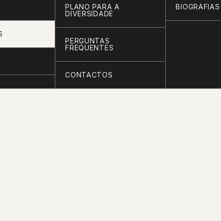
PLANO PARA A
BIOGRAFIAS
DIVERSIDADE
S
PERGUNTAS
FREQUENTES
CONTACTOS