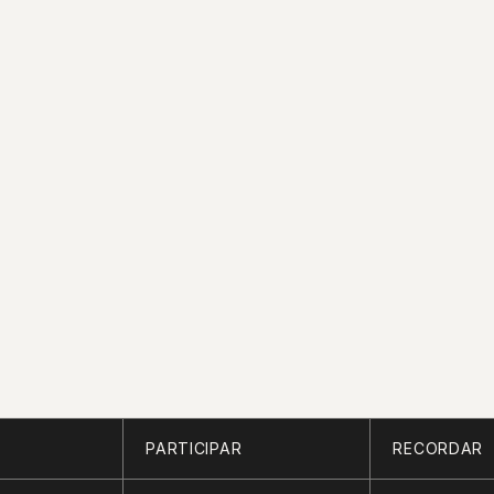
PARTICIPAR
RECORDAR