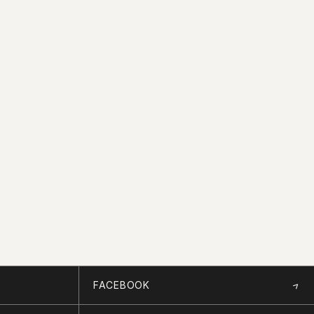
FACEBOOK