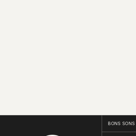
BONS SONS