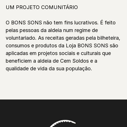
UM PROJETO COMUNITÁRIO
O BONS SONS não tem fins lucrativos. É feito
pelas pessoas da aldeia num regime de
voluntariado. As receitas geradas pela bilheteira,
consumos e produtos da Loja BONS SONS são
aplicadas em projetos sociais e culturais que
beneficiem a aldeia de Cem Soldos e a
qualidade de vida da sua população.