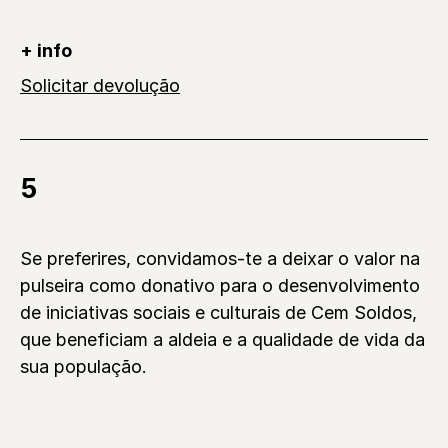
+ info
Solicitar devolução
5
Se preferires, convidamos-te a deixar o valor na
pulseira como donativo para o desenvolvimento
de iniciativas sociais e culturais de Cem Soldos,
que beneficiam a aldeia e a qualidade de vida da
sua população.