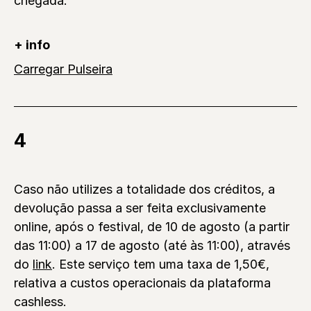
chegada.
+ info
Carregar Pulseira
4
Caso não utilizes a totalidade dos créditos, a
devolução passa a ser feita exclusivamente
online, após o festival, de 10 de agosto (a partir
das 11:00) a 17 de agosto (até às 11:00), através
do
link
. Este serviço tem uma taxa de 1,50€,
relativa a custos operacionais da plataforma
cashless.