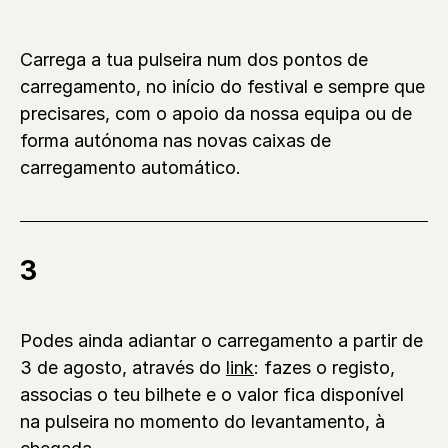
Carrega a tua pulseira num dos pontos de
carregamento, no início do festival e sempre que
precisares, com o apoio da nossa equipa ou de
forma autónoma nas novas caixas de
carregamento automático.
3
Podes ainda adiantar o carregamento a partir de
3 de agosto, através do
link
: fazes o registo,
associas o teu bilhete e o valor fica disponível
na pulseira no momento do levantamento, à