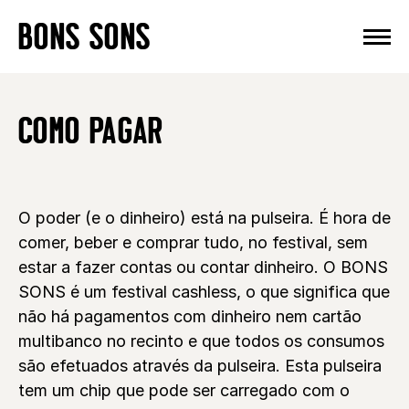
Skip
BONS SONS
to
content
COMO PAGAR
O poder (e o dinheiro) está na pulseira. É hora de
comer, beber e comprar tudo, no festival, sem
estar a fazer contas ou contar dinheiro. O BONS
SONS é um festival cashless, o que significa que
não há pagamentos com dinheiro nem cartão
multibanco no recinto e que todos os consumos
são efetuados através da pulseira. Esta pulseira
tem um chip que pode ser carregado com o