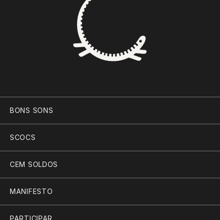
BONS SONS
SCOCS
CEM SOLDOS
MANIFESTO
PARTICIPAR