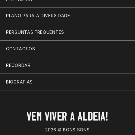
PLANO PARA A DIVERSIDADE
PERGUNTAS FREQUENTES
CONTACTOS
RECORDAR
BIOGRAFIAS
VEM VIVER A ALDEIA!
2026 © BONS SONS