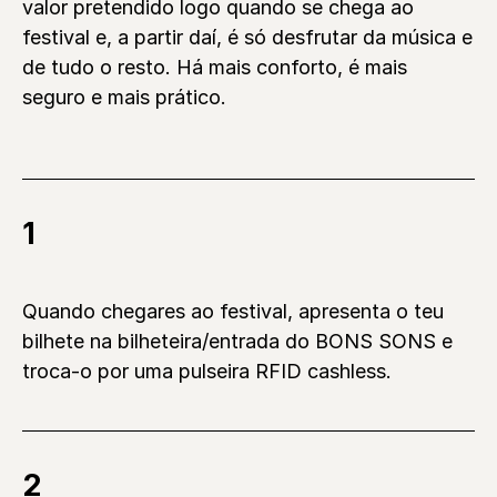
valor pretendido logo quando se chega ao
festival e, a partir daí, é só desfrutar da música e
de tudo o resto. Há mais conforto, é mais
seguro e mais prático.
1
Quando chegares ao festival, apresenta o teu
bilhete na bilheteira/entrada do BONS SONS e
troca-o por uma pulseira RFID cashless.
2