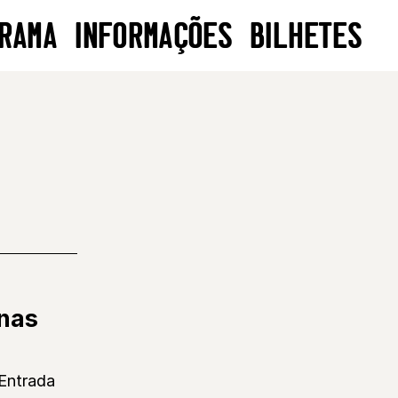
RAMA
INFORMAÇÕES
BILHETES
nas
 Entrada