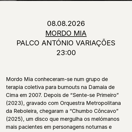
08.08.2026
MORDO MIA
PALCO ANTÓNIO VARIAÇÕES
23:00
Mordo Mia conheceram-se num grupo de
terapia coletiva para burnouts na Damaia de
Cima em 2007. Depois de “Sente-se Primeiro”
(2023), gravado com Orquestra Metropolitana
da Reboleira, chegaram a “Chumbo Côncavo”
(2025), um disco que mergulha os melómanos
mais pacientes em personagens noturnas e