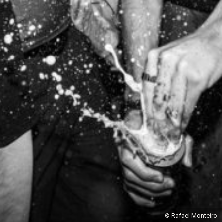
© Rafael Monteiro