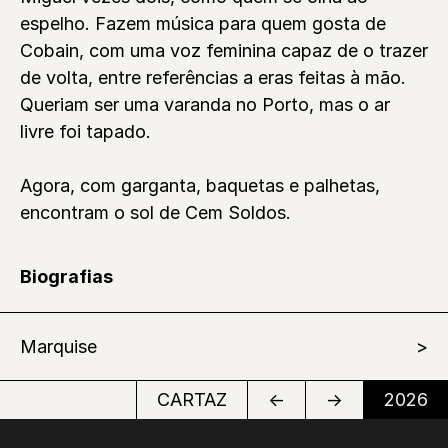
espelho. Fazem música para quem gosta de
Cobain, com uma voz feminina capaz de o trazer
de volta, entre referências a eras feitas à mão.
Queriam ser uma varanda no Porto, mas o ar
livre foi tapado.
Agora, com garganta, baquetas e palhetas,
encontram o sol de Cem Soldos.
Biografias
Marquise
CARTAZ
←
→
2026