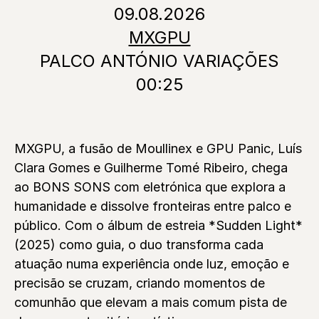
09.08.2026
MXGPU
PALCO ANTÓNIO VARIAÇÕES
00:25
MXGPU, a fusão de Moullinex e GPU Panic, Luís
Clara Gomes e Guilherme Tomé Ribeiro, chega
ao BONS SONS com eletrónica que explora a
humanidade e dissolve fronteiras entre palco e
público. Com o álbum de estreia *Sudden Light*
(2025) como guia, o duo transforma cada
atuação numa experiência onde luz, emoção e
precisão se cruzam, criando momentos de
comunhão que elevam a mais comum pista de