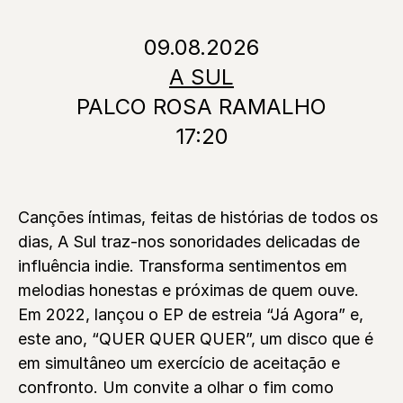
09.08.2026
A SUL
PALCO ROSA RAMALHO
17:20
Canções íntimas, feitas de histórias de todos os
dias, A Sul traz-nos sonoridades delicadas de
influência indie. Transforma sentimentos em
melodias honestas e próximas de quem ouve.
Em 2022, lançou o EP de estreia “Já Agora” e,
este ano, “QUER QUER QUER”, um disco que é
em simultâneo um exercício de aceitação e
confronto. Um convite a olhar o fim como