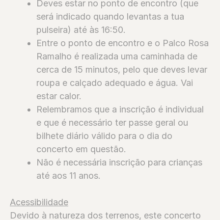
⁠Deves estar no ponto de encontro (que
será indicado quando levantas a tua
pulseira) até às 16:50.
⁠Entre o ponto de encontro e o Palco Rosa
Ramalho é realizada uma caminhada de
cerca de 15 minutos, pelo que deves levar
roupa e calçado adequado e água. Vai
estar calor.
⁠Relembramos que a inscrição é individual
e que é necessário ter passe geral ou
bilhete diário válido para o dia do
concerto em questão.
Não é necessária inscrição para crianças
até aos 11 anos.
Acessibilidade
Devido à natureza dos terrenos, este concerto