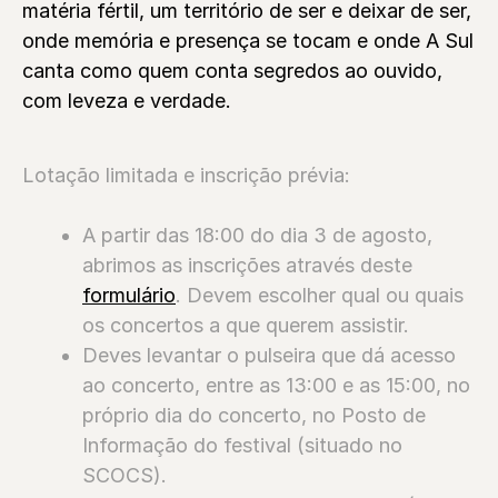
matéria fértil, um território de ser e deixar de ser,
onde memória e presença se tocam e onde A Sul
canta como quem conta segredos ao ouvido,
com leveza e verdade.
Lotação limitada e inscrição prévia:
A partir das 18:00 do dia 3 de agosto,
abrimos as inscrições através deste
formulário
. Devem escolher qual ou quais
os concertos a que querem assistir.
⁠Deves levantar o pulseira que dá acesso
ao concerto, entre as 13:00 e as 15:00, no
próprio dia do concerto, no Posto de
Informação do festival (situado no
SCOCS).