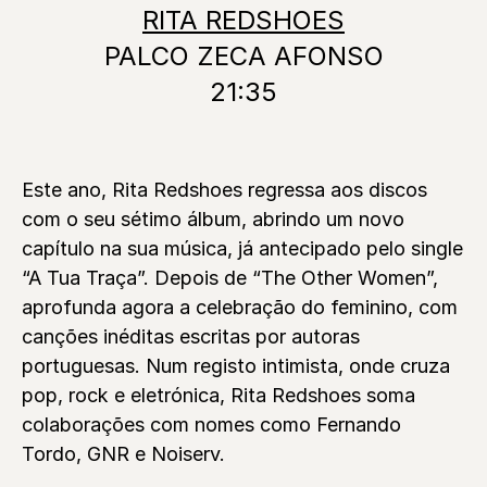
RITA REDSHOES
PALCO ZECA AFONSO
21:35
Este ano, Rita Redshoes regressa aos discos
com o seu sétimo álbum, abrindo um novo
capítulo na sua música, já antecipado pelo single
“A Tua Traça”. Depois de “The Other Women”,
aprofunda agora a celebração do feminino, com
canções inéditas escritas por autoras
portuguesas. Num registo intimista, onde cruza
pop, rock e eletrónica, Rita Redshoes soma
colaborações com nomes como Fernando
Tordo, GNR e Noiserv.