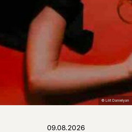
© Lilit Danielyan
09.08.2026