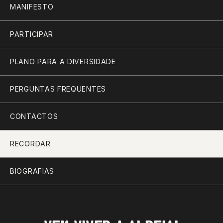
MANIFESTO
PARTICIPAR
PLANO PARA A DIVERSIDADE
PERGUNTAS FREQUENTES
CONTACTOS
RECORDAR
BIOGRAFIAS