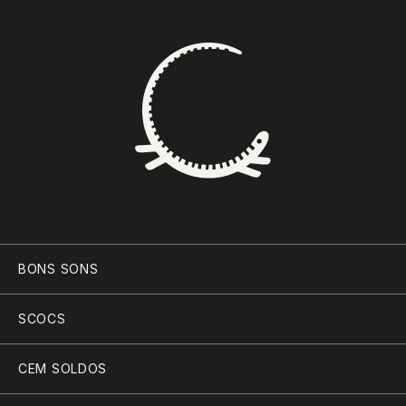
BONS SONS
SCOCS
CEM SOLDOS