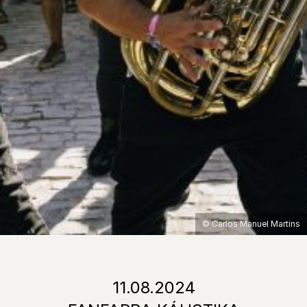
© Carlos Manuel Martins
11.08.2024