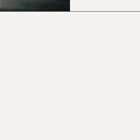
CONTACTOS
© Carlos Manuel Martins