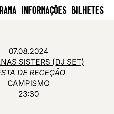
RAMA
INFORMAÇÕES
BILHETES
07.08.2024
AS SISTERS (DJ SET)
ESTA DE RECEÇÃO
CAMPISMO
23:30