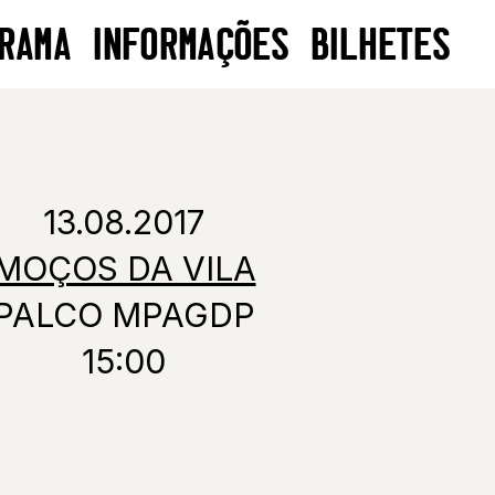
RAMA
INFORMAÇÕES
BILHETES
13.08.2017
MOÇOS DA VILA
PALCO MPAGDP
15:00