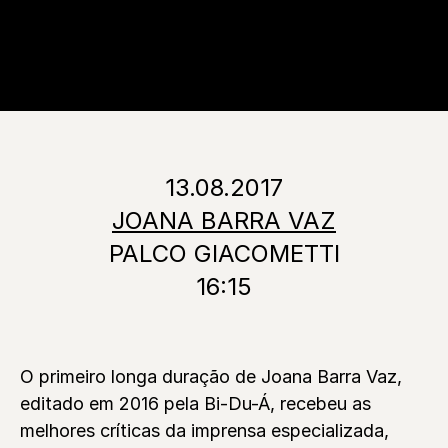
13.08.2017
JOANA BARRA VAZ
PALCO GIACOMETTI
16:15
O primeiro longa duração de Joana Barra Vaz,
editado em 2016 pela Bi-Du-Á, recebeu as
melhores críticas da imprensa especializada,