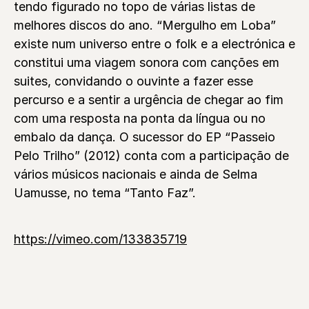
tendo figurado no topo de várias listas de
melhores discos do ano. “Mergulho em Loba”
existe num universo entre o folk e a electrónica e
constitui uma viagem sonora com canções em
suites, convidando o ouvinte a fazer esse
percurso e a sentir a urgência de chegar ao fim
com uma resposta na ponta da língua ou no
embalo da dança. O sucessor do EP “Passeio
Pelo Trilho” (2012) conta com a participação de
vários músicos nacionais e ainda de Selma
Uamusse, no tema “Tanto Faz”.
https://vimeo.com/133835719