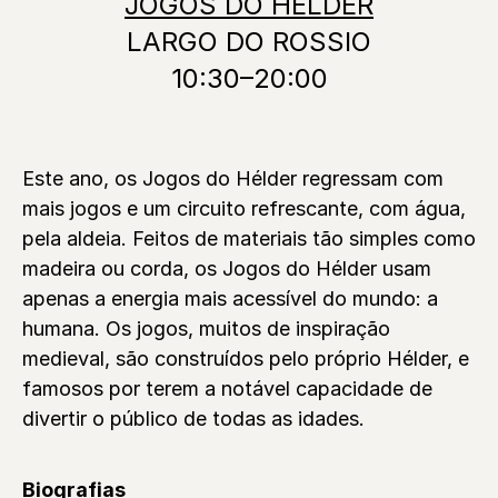
JOGOS DO HELDER
LARGO DO ROSSIO
10:30–20:00
Este ano, os Jogos do Hélder regressam com
mais jogos e um circuito refrescante, com água,
pela aldeia. Feitos de materiais tão simples como
madeira ou corda, os Jogos do Hélder usam
apenas a energia mais acessível do mundo: a
humana. Os jogos, muitos de inspiração
medieval, são construídos pelo próprio Hélder, e
famosos por terem a notável capacidade de
divertir o público de todas as idades.
Biografias