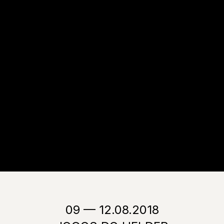
09 — 12.08.2018