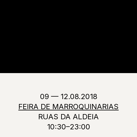
09 — 12.08.2018
FEIRA DE MARROQUINARIAS
RUAS DA ALDEIA
10:30–23:00