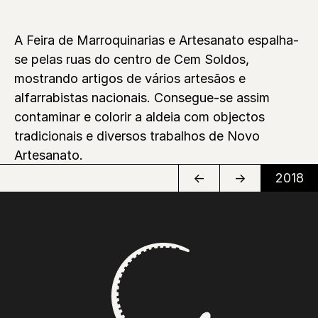
A Feira de Marroquinarias e Artesanato espalha-
se pelas ruas do centro de Cem Soldos,
mostrando artigos de vários artesãos e
alfarrabistas nacionais. Consegue-se assim
contaminar e colorir a aldeia com objectos
tradicionais e diversos trabalhos de Novo
Artesanato.
←
→
2018