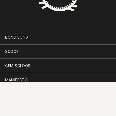
BONS SONS
SCOCS
CEM SOLDOS
MANIFESTO
PARTICIPAR
PLANO PARA A DIVERSIDADE