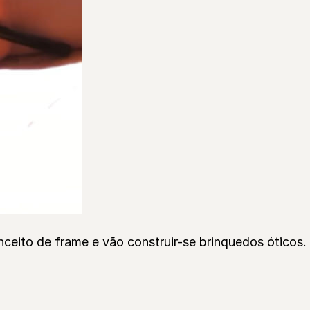
ceito de frame e vão construir-se brinquedos óticos.