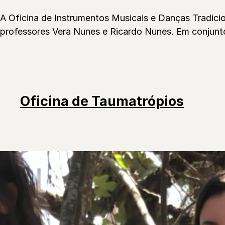
A Oficina de Instrumentos Musicais e Danças Tradic
professores Vera Nunes e Ricardo Nunes. Em conjunto
Oficina de Taumatrópios