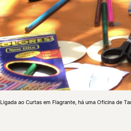
Ligada ao Curtas em Flagrante, há uma Oficina de Tau