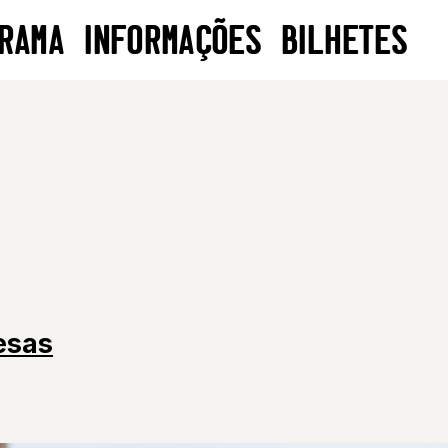
RAMA
INFORMAÇÕES
BILHETES
esas