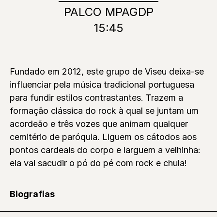
PALCO MPAGDP
15:45
Fundado em 2012, este grupo de Viseu deixa-se
influenciar pela música tradicional portuguesa
para fundir estilos contrastantes. Trazem a
formação clássica do rock à qual se juntam um
acordeão e três vozes que animam qualquer
cemitério de paróquia. Liguem os cátodos aos
pontos cardeais do corpo e larguem a velhinha:
ela vai sacudir o pó do pé com rock e chula!
Biografias