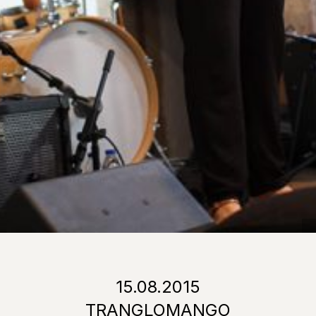
15.08.2015
TRANGLOMANGO