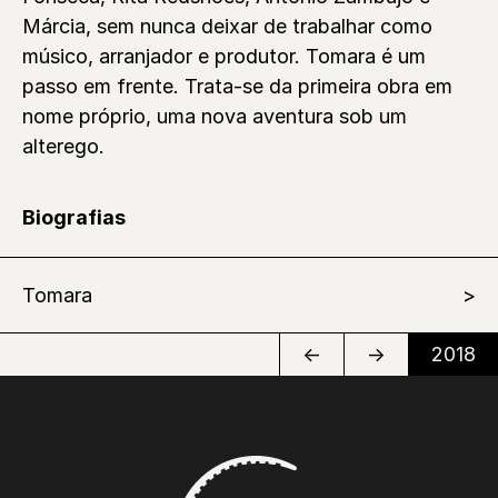
Márcia, sem nunca deixar de trabalhar como
músico, arranjador e produtor. Tomara é um
passo em frente. Trata-se da primeira obra em
nome próprio, uma nova aventura sob um
alterego.
Biografias
Tomara
←
→
2018