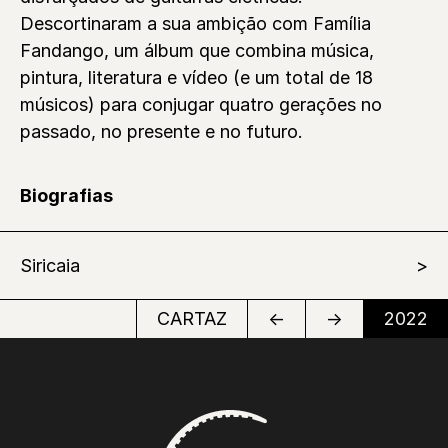
Descortinaram a sua ambição com Família
Fandango, um álbum que combina música,
pintura, literatura e vídeo (e um total de 18
músicos) para conjugar quatro gerações no
passado, no presente e no futuro.
Biografias
Siricaia
CARTAZ
←
→
2022