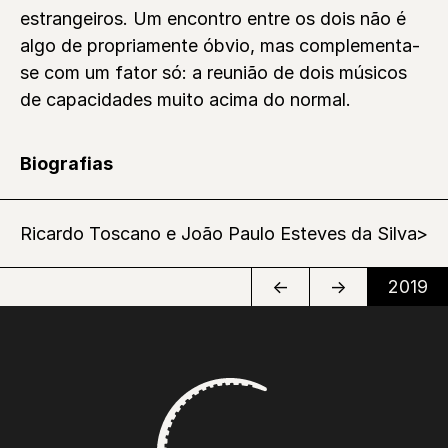
estrangeiros. Um encontro entre os dois não é
algo de propriamente óbvio, mas complementa-
se com um fator só: a reunião de dois músicos
de capacidades muito acima do normal.
Biografias
Ricardo Toscano e João Paulo Esteves da Silva
←
→
2019