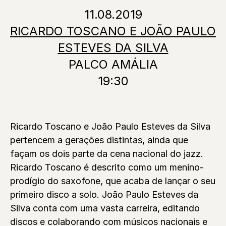
11.08.2019
RICARDO TOSCANO E JOÃO PAULO
ESTEVES DA SILVA
PALCO AMÁLIA
19:30
Ricardo Toscano e João Paulo Esteves da Silva
pertencem a gerações distintas, ainda que
façam os dois parte da cena nacional do jazz.
Ricardo Toscano é descrito como um menino-
prodígio do saxofone, que acaba de lançar o seu
primeiro disco a solo. João Paulo Esteves da
Silva conta com uma vasta carreira, editando
discos e colaborando com músicos nacionais e