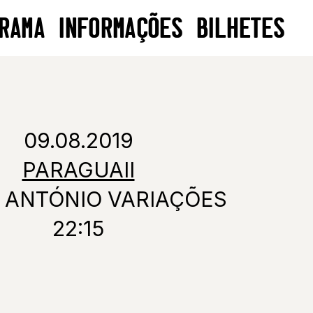
RAMA
INFORMAÇÕES
BILHETES
09.08.2019
PARAGUAII
 ANTÓNIO VARIAÇÕES
22:15