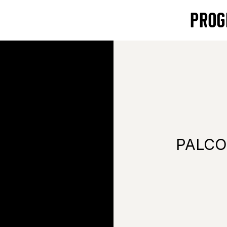
PROG
PALCO