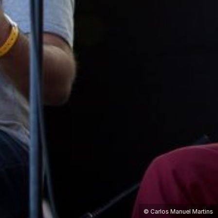
© Carlos Manuel Martins