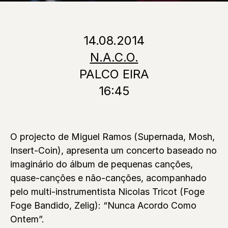
14.08.2014
N.A.C.O.
PALCO EIRA
16:45
O projecto de Miguel Ramos (Supernada, Mosh,
Insert-Coin), apresenta um concerto baseado no
imaginário do álbum de pequenas canções,
quase-canções e não-canções, acompanhado
pelo multi-instrumentista Nicolas Tricot (Foge
Foge Bandido, Zelig): “Nunca Acordo Como
Ontem”.