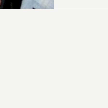
CONTACTOS