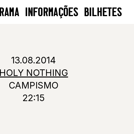
RAMA
INFORMAÇÕES
BILHETES
13.08.2014
HOLY NOTHING
CAMPISMO
22:15