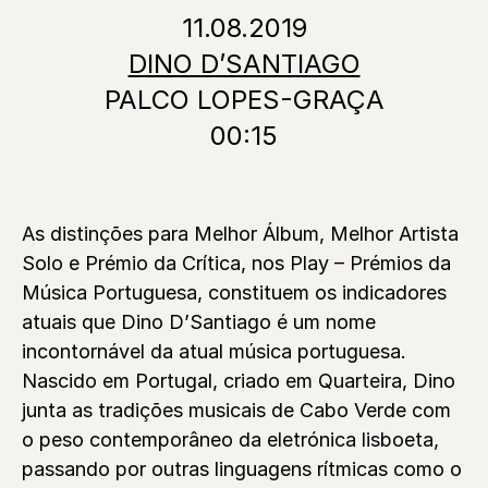
11.08.2019
DINO D’SANTIAGO
PALCO LOPES-GRAÇA
00:15
As distinções para Melhor Álbum, Melhor Artista
Solo e Prémio da Crítica, nos Play – Prémios da
Música Portuguesa, constituem os indicadores
atuais que Dino D’Santiago é um nome
incontornável da atual música portuguesa.
Nascido em Portugal, criado em Quarteira, Dino
junta as tradições musicais de Cabo Verde com
o peso contemporâneo da eletrónica lisboeta,
passando por outras linguagens rítmicas como o