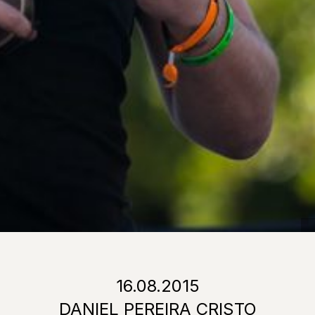
16.08.2015
DANIEL PEREIRA CRISTO