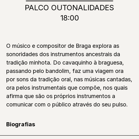
PALCO OUTONALIDADES
18:00
O músico e compositor de Braga explora as
sonoridades dos instrumentos ancestrais da
tradição minhota. Do cavaquinho à braguesa,
passando pelo bandolim, faz uma viagem ora
por sons da tradição oral, nas músicas cantadas,
ora pelos instrumentais que compõe, nos quais
afirma que são os próprios instrumentos a
comunicar com o público através do seu pulso.
Biografias