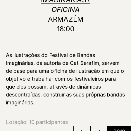
OFICINA
ARMAZÉM
18:00
As ilustrações do Festival de Bandas
Imaginárias, da autoria de Cat Serafim, servem
de base para uma oficina de ilustração em que o
objetivo é trabalhar com os festivaleiros para
que eles possam, através de dinâmicas
descontraídas, construir as suas próprias bandas
imaginárias.
Lotação: 10 participantes