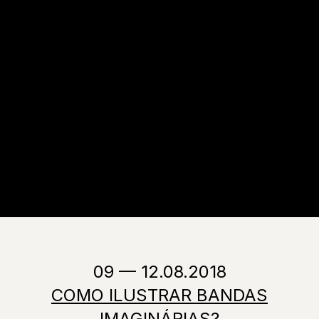
09 — 12.08.2018
COMO ILUSTRAR BANDAS
IMAGINÁRIAS?