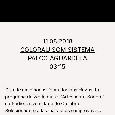
11.08.2018
COLORAU SOM SISTEMA
PALCO AGUARDELA
03:15
Duo de melómanos formados das cinzas do
programa de world music “Artesanato Sonoro”
na Rádio Universidade de Coimbra.
Selecionadores das mais raras e improváveis