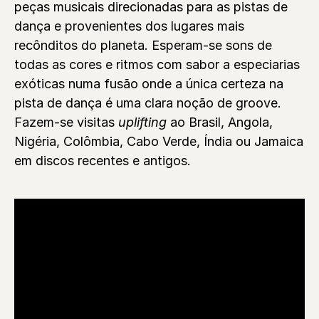
peças musicais direcionadas para as pistas de
dança e provenientes dos lugares mais
recônditos do planeta. Esperam-se sons de
todas as cores e ritmos com sabor a especiarias
exóticas numa fusão onde a única certeza na
pista de dança é uma clara noção de groove.
Fazem-se visitas
uplifting
ao Brasil, Angola,
Nigéria, Colômbia, Cabo Verde, Índia ou Jamaica
em discos recentes e antigos.