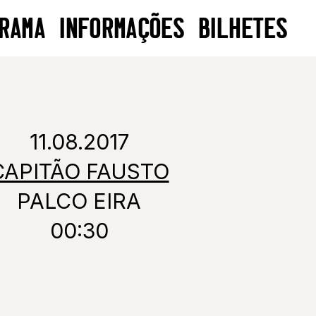
RAMA
INFORMAÇÕES
BILHETES
11.08.2017
CAPITÃO FAUSTO
PALCO EIRA
00:30