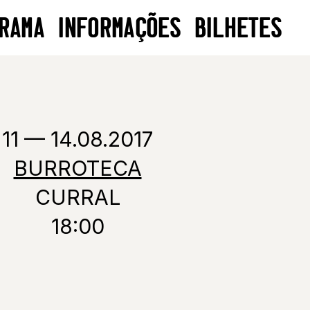
RAMA
INFORMAÇÕES
BILHETES
11 — 14.08.2017
BURROTECA
CURRAL
18:00