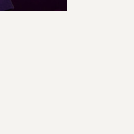
CONTACTOS