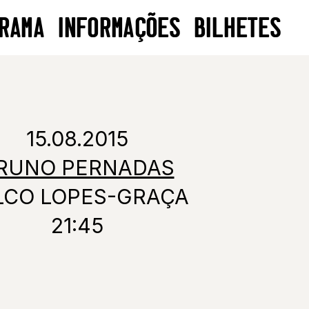
RAMA
INFORMAÇÕES
BILHETES
15.08.2015
RUNO PERNADAS
LCO LOPES-GRAÇA
21:45