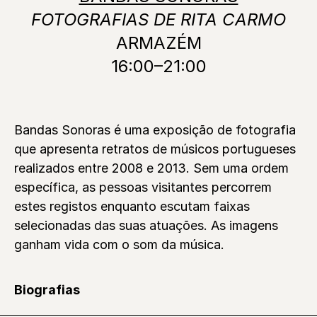
FOTOGRAFIAS DE RITA CARMO
ARMAZÉM
16:00–21:00
Bandas Sonoras é uma exposição de fotografia
que apresenta retratos de músicos portugueses
realizados entre 2008 e 2013. Sem uma ordem
específica, as pessoas visitantes percorrem
estes registos enquanto escutam faixas
selecionadas das suas atuações. As imagens
ganham vida com o som da música.
Biografias