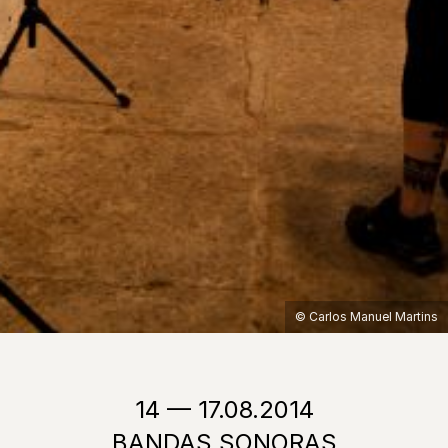
© Carlos Manuel Martins
14 — 17.08.2014
BANDAS SONORAS