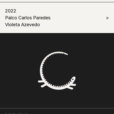
2022
Palco Carlos Paredes
Violeta Azevedo