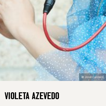
© José Caldeira
VIOLETA AZEVEDO