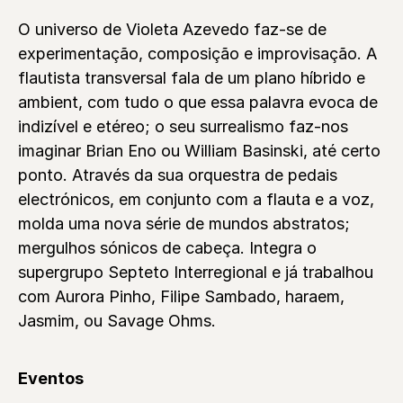
O universo de Violeta Azevedo faz-se de
experimentação, composição e improvisação. A
flautista transversal fala de um plano híbrido e
ambient, com tudo o que essa palavra evoca de
indizível e etéreo; o seu surrealismo faz-nos
imaginar Brian Eno ou William Basinski, até certo
ponto. Através da sua orquestra de pedais
electrónicos, em conjunto com a flauta e a voz,
molda uma nova série de mundos abstratos;
mergulhos sónicos de cabeça. Integra o
supergrupo Septeto Interregional e já trabalhou
com Aurora Pinho, Filipe Sambado, haraem,
Jasmim, ou Savage Ohms.
Eventos