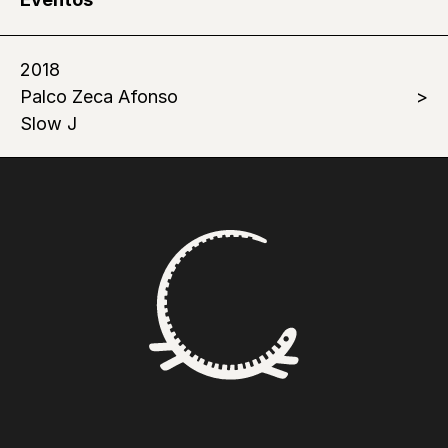
2018
Palco Zeca Afonso
Slow J