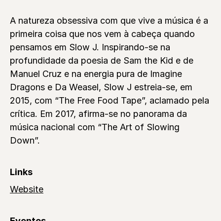
A natureza obsessiva com que vive a música é a
primeira coisa que nos vem à cabeça quando
pensamos em Slow J. Inspirando-se na
profundidade da poesia de Sam the Kid e de
Manuel Cruz e na energia pura de Imagine
Dragons e Da Weasel, Slow J estreia-se, em
2015, com “The Free Food Tape”, aclamado pela
crítica. Em 2017, afirma-se no panorama da
música nacional com “The Art of Slowing
Down”.
Links
Website
Eventos