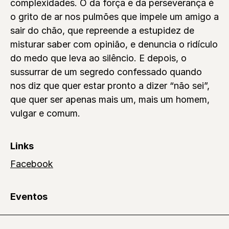
complexidades. O da força e da perseverança é
o grito de ar nos pulmões que impele um amigo a
sair do chão, que repreende a estupidez de
misturar saber com opinião, e denuncia o ridículo
do medo que leva ao silêncio. E depois, o
sussurrar de um segredo confessado quando
nos diz que quer estar pronto a dizer “não sei”,
que quer ser apenas mais um, mais um homem,
vulgar e comum.
Links
Facebook
Eventos