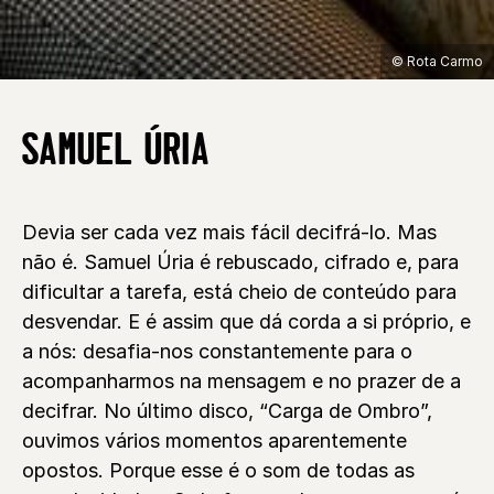
© Rota Carmo
SAMUEL ÚRIA
Devia ser cada vez mais fácil decifrá-lo. Mas
não é. Samuel Úria é rebuscado, cifrado e, para
dificultar a tarefa, está cheio de conteúdo para
desvendar. E é assim que dá corda a si próprio, e
a nós: desafia-nos constantemente para o
acompanharmos na mensagem e no prazer de a
decifrar. No último disco, “Carga de Ombro”,
ouvimos vários momentos aparentemente
opostos. Porque esse é o som de todas as