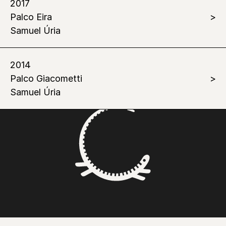
2017
Palco Eira
Samuel Úria
2014
Palco Giacometti
Samuel Úria