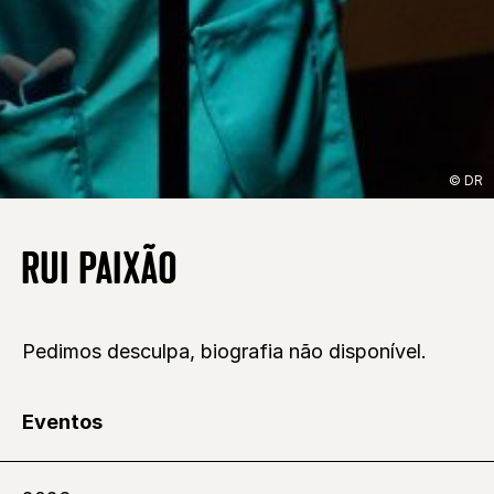
© DR
RUI PAIXÃO
Pedimos desculpa, biografia não disponível.
Eventos