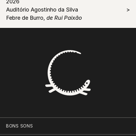
2026
Auditório Agostinho da Silva
Febre de Burro,
de Rui Paixão
BONS SONS