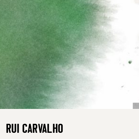
RUI CARVALHO