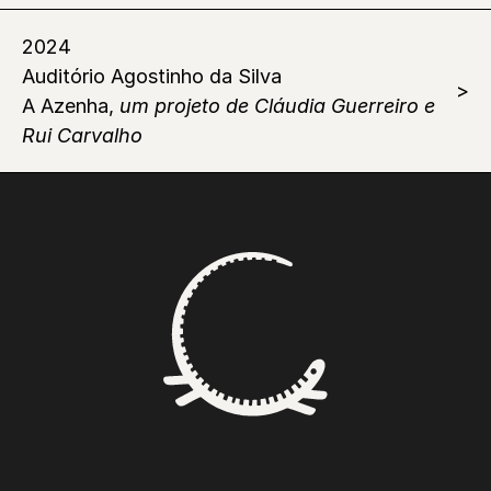
2024
Auditório Agostinho da Silva
A Azenha,
um projeto de Cláudia Guerreiro e
Rui Carvalho