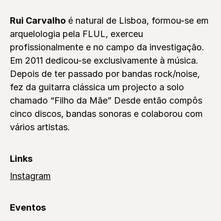
Rui Carvalho
é natural de Lisboa, formou-se em
arquelologia pela FLUL, exerceu
profissionalmente e no campo da investigação.
Em 2011 dedicou-se exclusivamente à música.
Depois de ter passado por bandas rock/noise,
fez da guitarra clássica um projecto a solo
chamado “Filho da Mãe” Desde então compôs
cinco discos, bandas sonoras e colaborou com
vários artistas.
Links
Instagram
Eventos