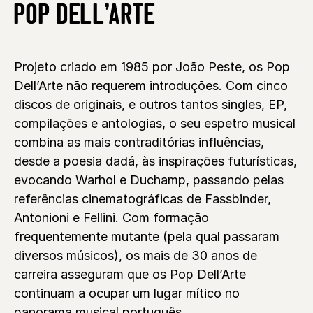
POP DELL’ARTE
Projeto criado em 1985 por João Peste, os Pop
Dell’Arte não requerem introduções. Com cinco
discos de originais, e outros tantos singles, EP,
compilações e antologias, o seu espetro musical
combina as mais contraditórias influências,
desde a poesia dadá, às inspirações futurísticas,
evocando Warhol e Duchamp, passando pelas
referências cinematográficas de Fassbinder,
Antonioni e Fellini. Com formação
frequentemente mutante (pela qual passaram
diversos músicos), os mais de 30 anos de
carreira asseguram que os Pop Dell’Arte
continuam a ocupar um lugar mítico no
panorama musical português.