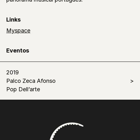
Links
Myspace
Eventos
2019
Palco Zeca Afonso
Pop Dell’arte