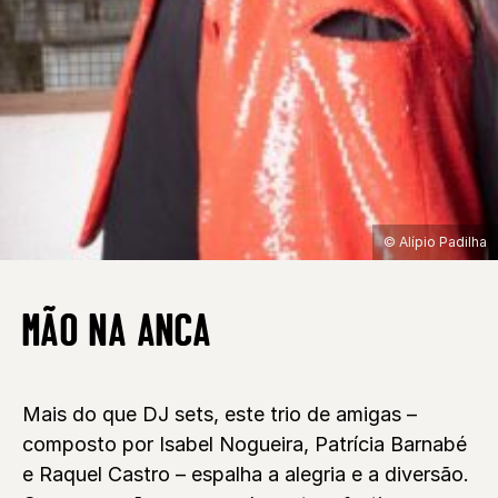
© Alípio Padilha
MÃO NA ANCA
Mais do que DJ sets, este trio de amigas –
composto por Isabel Nogueira, Patrícia Barnabé
e Raquel Castro – espalha a alegria e a diversão.