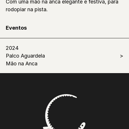
Com uma mão na anca elegante e festiva, para
rodopiar na pista.
Eventos
2024
Palco Aguardela
Mão na Anca