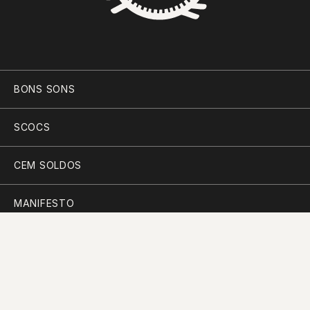
BONS SONS
SCOCS
CEM SOLDOS
MANIFESTO
PARTICIPAR
PLANO PARA A DIVERSIDADE