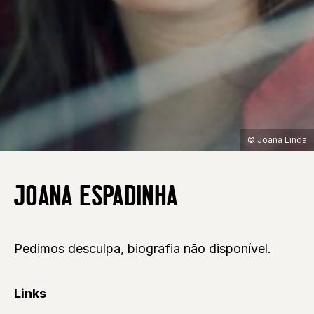
© Joana Linda
JOANA ESPADINHA
Pedimos desculpa, biografia não disponível.
Links