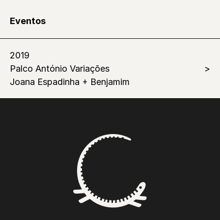
Eventos
2019
Palco António Variações
Joana Espadinha + Benjamim