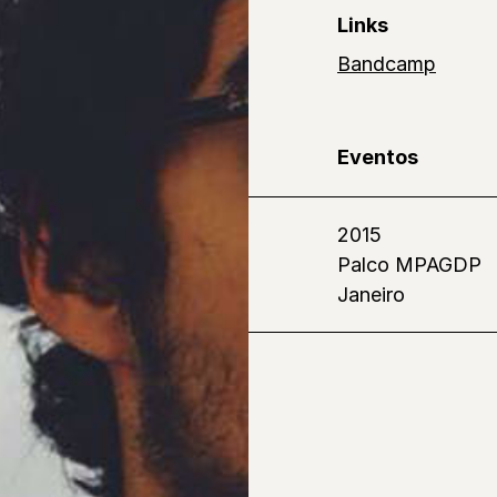
Links
Bandcamp
Eventos
2015
Palco MPAGDP
Janeiro