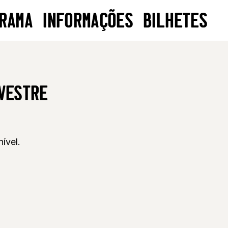
RAMA
INFORMAÇÕES
BILHETES
LVESTRE
ível.