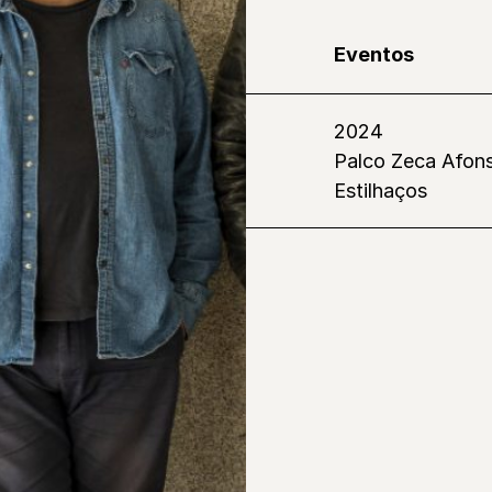
Eventos
2024
Palco Zeca Afon
Estilhaços