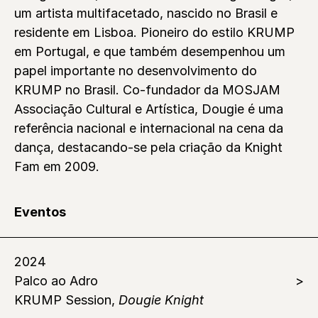
um artista multifacetado, nascido no Brasil e
residente em Lisboa. Pioneiro do estilo KRUMP
em Portugal, e que também desempenhou um
papel importante no desenvolvimento do
KRUMP no Brasil. Co-fundador da MOSJAM
Associação Cultural e Artística, Dougie é uma
referência nacional e internacional na cena da
dança, destacando-se pela criação da Knight
Fam em 2009.
Eventos
2024
Palco ao Adro
KRUMP Session,
Dougie Knight