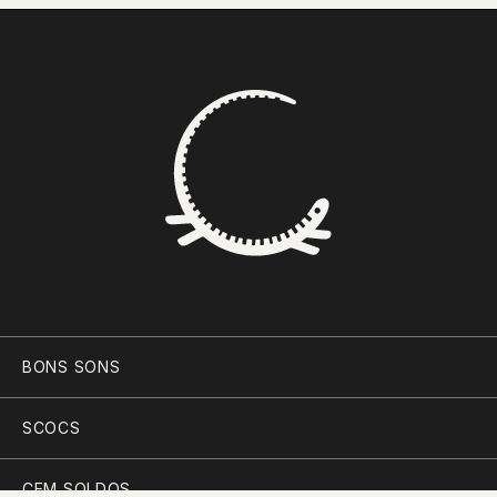
BONS SONS
SCOCS
CEM SOLDOS