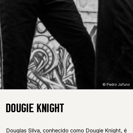
© Pedro Jafuno
DOUGIE KNIGHT
Douglas Silva, conhecido como Dougie Knight, é