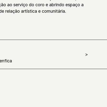
ção ao serviço do coro e abrindo espaço a
 relação artística e comunitária.
enfica