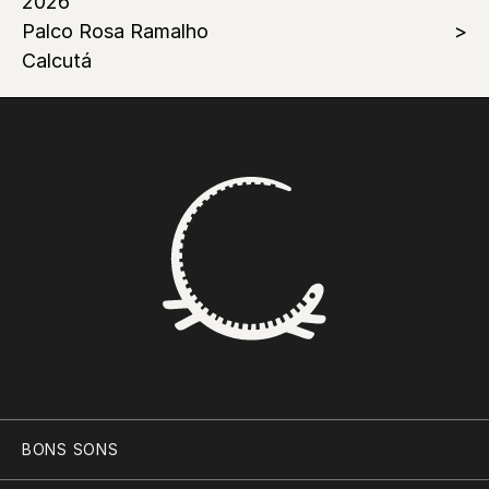
2026
Palco Rosa Ramalho
Calcutá
BONS SONS