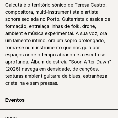
Calcutá é o território sónico de Teresa Castro,
compositora, multi-instrumentista e artista
sonora sediada no Porto. Guitarrista clássica de
formação, entrelaça linhas de folk, drone,
ambient e música experimental. A sua voz, ora
um lamento íntimo, ora um sopro prolongado,
torna-se num instrumento que nos guia por
espaços onde o tempo abranda e a escuta se
aprofunda. Álbum de estreia “Soon After Dawn”
(2026) navega em densidade, de canções,
texturas ambient guitarra de blues, estranheza
cristalina e sem pressas.
Eventos