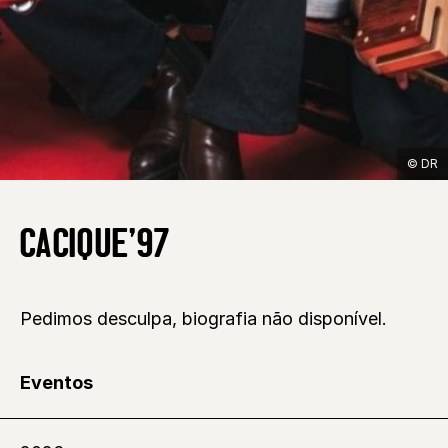
© DR
CACIQUE’97
Pedimos desculpa, biografia não disponível.
Eventos