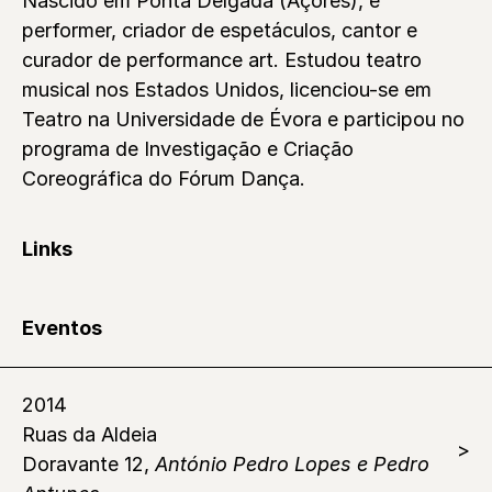
Nascido em Ponta Delgada (Açores), é
performer, criador de espetáculos, cantor e
curador de performance art. Estudou teatro
musical nos Estados Unidos, licenciou-se em
Teatro na Universidade de Évora e participou no
programa de Investigação e Criação
Coreográfica do Fórum Dança.
Links
Eventos
2014
Ruas da Aldeia
Doravante 12,
António Pedro Lopes e Pedro