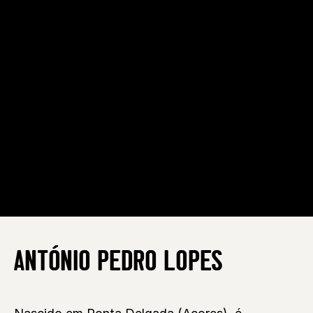
ANTÓNIO PEDRO LOPES