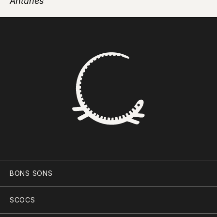
Antunes
BONS SONS
SCOCS