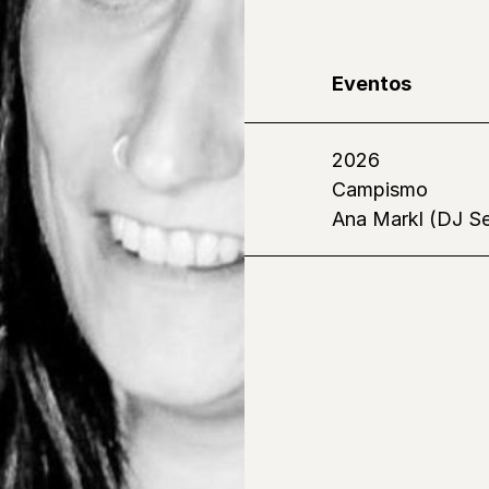
Eventos
2026
Campismo
Ana Markl (DJ Se