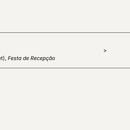
t),
Festa de Recepção